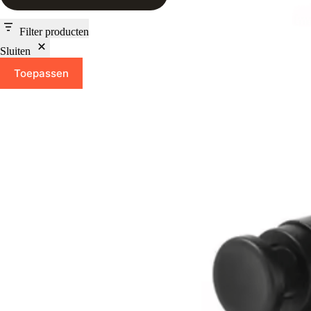
Filter producten
Sluiten
Toepassen