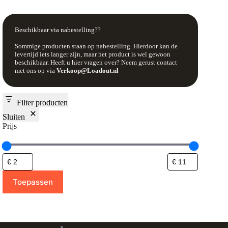
Beschikbaar via nabestelling??
Sommige producten staan op nabestelling. Hierdoor kan de
levertijd iets langer zijn, maar het product is wel gewoon
beschikbaar. Heeft u hier vragen over? Neem gerust contact
met ons op via
Verkoop@Loadout.nl
Filter producten
Sluiten
Prijs
Toepassen