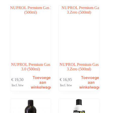
NUPROL Premium Gas
NUPROL Premium Gas
3.0 (500ml)
3.Zero (500ml)
Toevoegen
Toevoegen
€
19,50
€
16,95
aan
aan
Incl. btw
Incl. btw
winkelwagen
winkelwagen