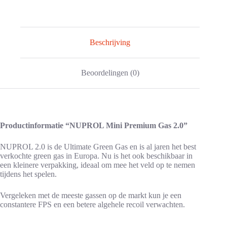
Beschrijving
Beoordelingen (0)
Productinformatie “NUPROL Mini Premium Gas 2.0”
NUPROL 2.0 is de Ultimate Green Gas en is al jaren het best
verkochte green gas in Europa. Nu is het ook beschikbaar in
een kleinere verpakking, ideaal om mee het veld op te nemen
tijdens het spelen.
Vergeleken met de meeste gassen op de markt kun je een
constantere FPS en een betere algehele recoil verwachten.