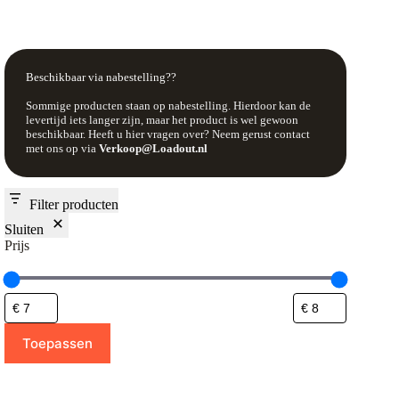
Beschikbaar via nabestelling??
Sommige producten staan op nabestelling. Hierdoor kan de
levertijd iets langer zijn, maar het product is wel gewoon
beschikbaar. Heeft u hier vragen over? Neem gerust contact
met ons op via
Verkoop@Loadout.nl
Filter producten
Sluiten
Prijs
Toepassen