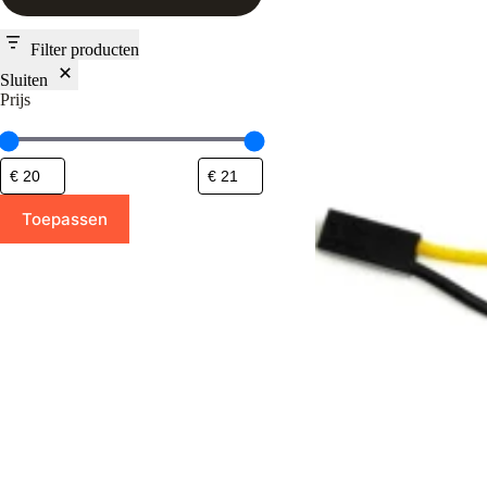
Filter producten
Sluiten
Prijs
Toepassen