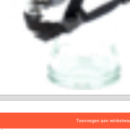
Toevoegen aan winkelwa