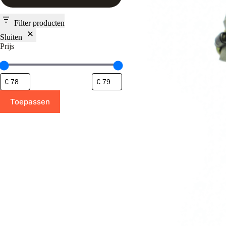
Filter producten
Sluiten
Prijs
Toepassen