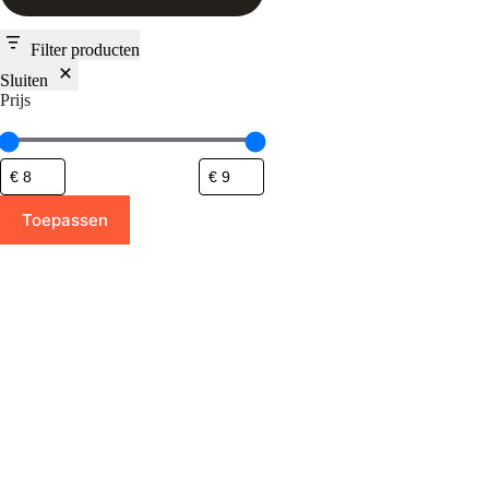
Filter producten
Sluiten
Prijs
Toepassen