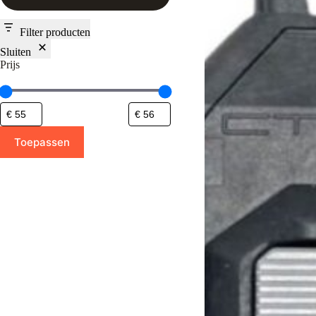
Filter producten
Sluiten
Prijs
Toepassen