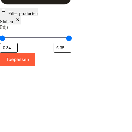
Filter producten
Sluiten
Prijs
Toepassen