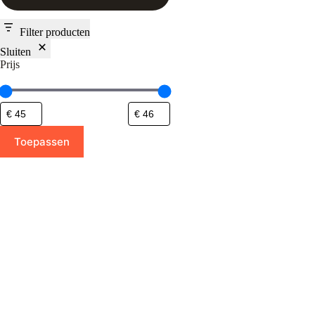
Filter producten
Sluiten
Prijs
Toepassen