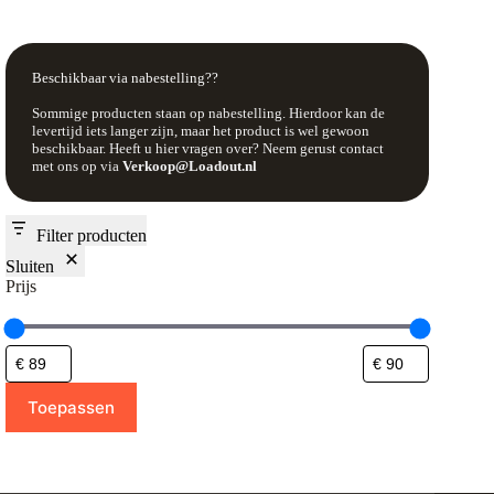
Beschikbaar via nabestelling??
Sommige producten staan op nabestelling. Hierdoor kan de
levertijd iets langer zijn, maar het product is wel gewoon
beschikbaar. Heeft u hier vragen over? Neem gerust contact
met ons op via
Verkoop@Loadout.nl
Filter producten
Sluiten
Prijs
Toepassen