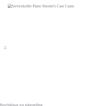
Beschikbaar via nabestelling