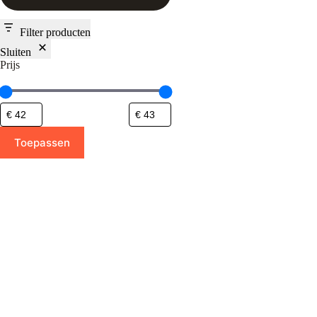
Filter producten
Sluiten
Prijs
Toepassen