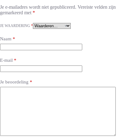
Je e-mailadres wordt niet gepubliceerd.
Vereiste velden zijn
gemarkeerd met
*
JE WAARDERING
*
Naam
*
E-mail
*
Je beoordeling
*