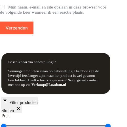
Mijn naam, e-mail en site opslaan in deze browser voor
de volgende keer wanneer ik een reactie plaats.
Verzenden
Beschikbaar via nabestelling??
Sommige producten staan op nabestelling. Hierdoor kan de
levertijd iets langer zijn, maar het product is wel gewoon
beschikbaar. Heeft u hier vragen over? Neem gerust contact
met ons op via
Verkoop@Loadout.nl
Filter producten
Sluiten
Prijs