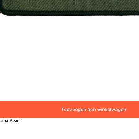
Toevoegen aan winkelwagen
maha Beach