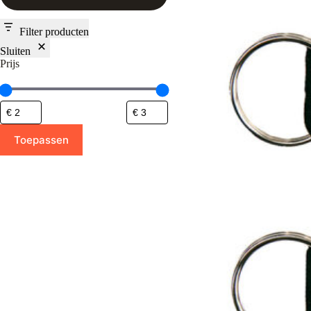
Filter producten
Sluiten
Prijs
Toepassen