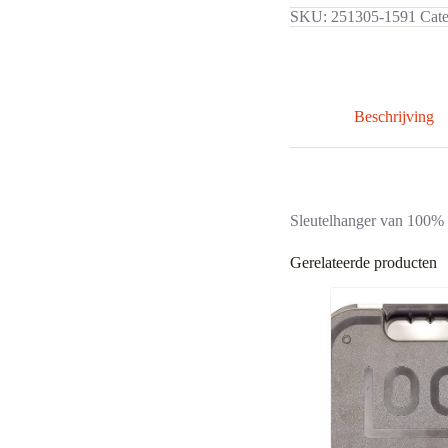
SKU:
251305-1591
Cat
Beschrijving
Sleutelhanger van 100%
Gerelateerde producten