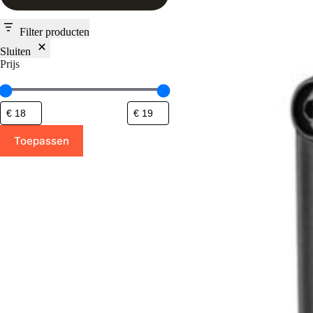
Filter producten
Sluiten
Prijs
Toepassen