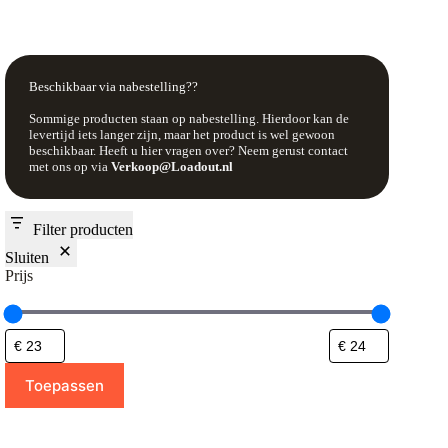
Beschikbaar via nabestelling??
Sommige producten staan op nabestelling. Hierdoor kan de
levertijd iets langer zijn, maar het product is wel gewoon
beschikbaar. Heeft u hier vragen over? Neem gerust contact
met ons op via
Verkoop@Loadout.nl
Filter producten
Sluiten
Prijs
Toepassen