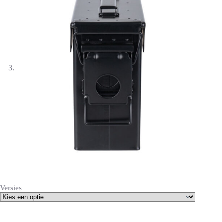
Versies