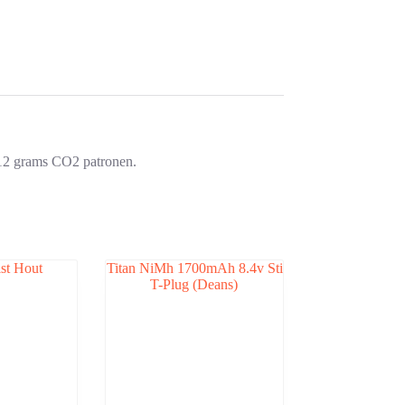
 12 grams CO2 patronen.