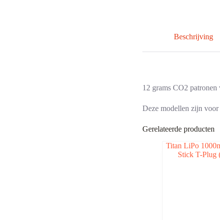
Beschrijving
12 grams CO2 patronen v
Deze modellen zijn voor
Gerelateerde producten