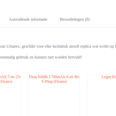
Aanvullende informatie
Beoordelingen (0)
an Umarex, geschikt voor elke luchtdruk airsoft replica wat werkt op
 eenmalig gebruik en kunnen niet worden hervuld!