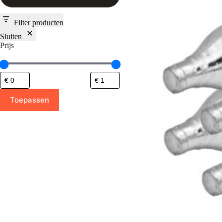
Filter producten
Sluiten
Prijs
Toepassen