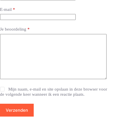
E-mail
*
Je beoordeling
*
Mijn naam, e-mail en site opslaan in deze browser voor
de volgende keer wanneer ik een reactie plaats.
Verzenden