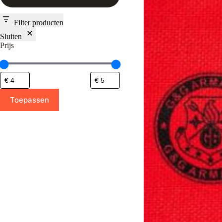
Filter producten
Sluiten
Prijs
Toepassen