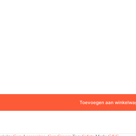
Toevoegen aan winkelwa