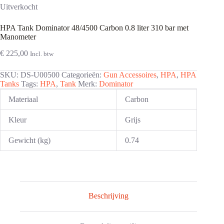
Uitverkocht
HPA Tank Dominator 48/4500 Carbon 0.8 liter 310 bar met
Manometer
€
225,00
Incl. btw
SKU:
DS-U00500
Categorieën:
Gun Accessoires
,
HPA
,
HPA
Tanks
Tags:
HPA
,
Tank
Merk:
Dominator
Materiaal
Carbon
Kleur
Grijs
Gewicht (kg)
0.74
Beschrijving