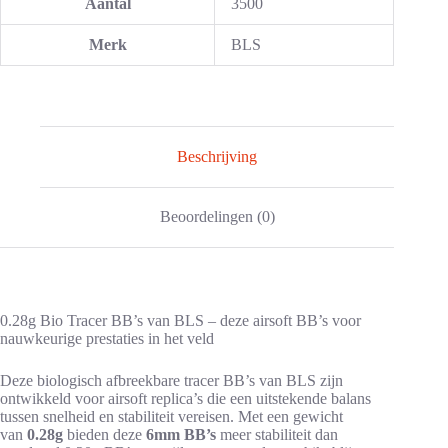
Aantal
3500
Merk
BLS
Beschrijving
Beoordelingen (0)
0.28g Bio Tracer BB’s van BLS – deze airsoft BB’s voor
nauwkeurige prestaties in het veld
Deze biologisch afbreekbare tracer BB’s van BLS zijn
ontwikkeld voor airsoft replica’s die een uitstekende balans
tussen snelheid en stabiliteit vereisen. Met een gewicht
van
0.28g
bieden deze
6mm BB’s
meer stabiliteit dan