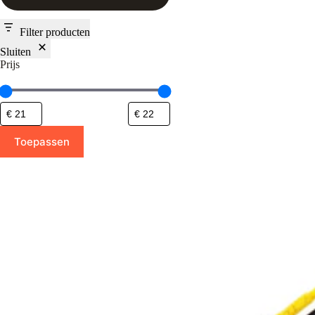
Filter producten
Sluiten
Prijs
Toepassen