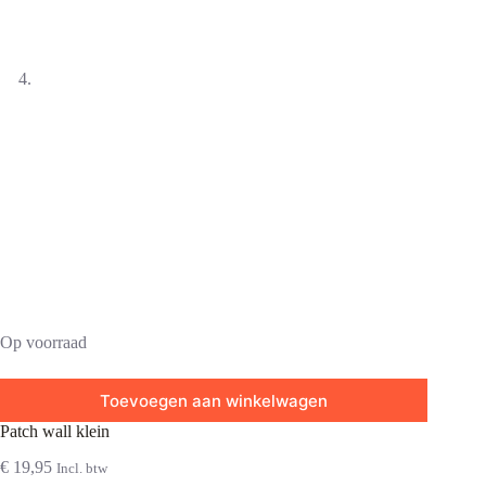
Op voorraad
Toevoegen aan winkelwagen
Patch wall klein
€
19,95
Incl. btw