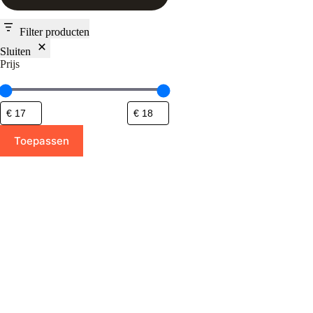
Filter producten
Sluiten
Prijs
Toepassen