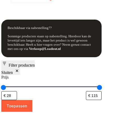
Beschikbaar via nabestelling??
Sommige producten staan op nabestelling. Hierdoor kan de
levertijd iets langer zijn, maar het product is wel gewoon
beschikbaar. Heeft u hier vragen over? Neem gerust contact
met ons op via
Verkoop@Loadout.nl
Filter producten
Sluiten
Prijs
Toepassen